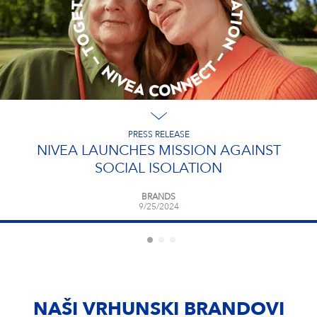
PRESS RELEASE
NIVEA LAUNCHES MISSION AGAINST
SOCIAL ISOLATION
BRANDS
9/25/2024
NAŠI VRHUNSKI BRANDOVI