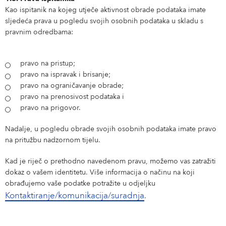
Kao ispitanik na kojeg utječe aktivnost obrade podataka imate
sljedeća prava u pogledu svojih osobnih podataka u skladu s
pravnim odredbama:
pravo na pristup;
pravo na ispravak i brisanje;
pravo na ograničavanje obrade;
pravo na prenosivost podataka i
pravo na prigovor.
Nadalje, u pogledu obrade svojih osobnih podataka imate pravo
na pritužbu nadzornom tijelu.
Kad je riječ o prethodno navedenom pravu, možemo vas zatražiti
dokaz o vašem identitetu. Više informacija o načinu na koji
obrađujemo vaše podatke potražite u odjeljku
Kontaktiranje/komunikacija/suradnja
.